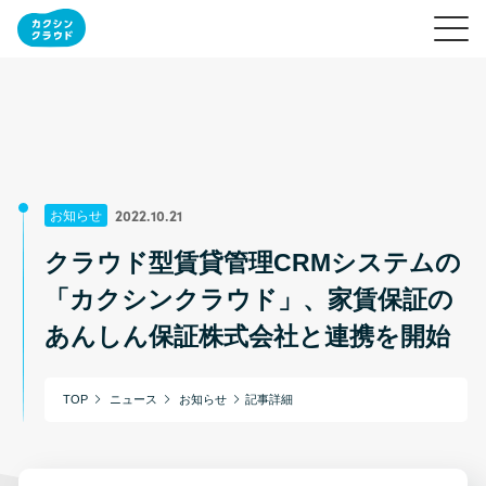
2022.10.21
お知らせ
クラウド型賃貸管理CRMシステムの
「カクシンクラウド」、家賃保証の
あんしん保証株式会社と連携を開始
TOP
ニュース
お知らせ
記事詳細