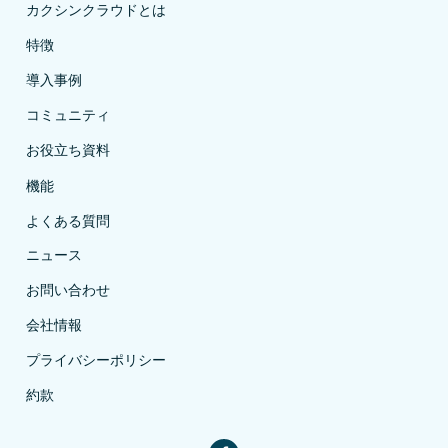
カクシンクラウドとは
特徴
導入事例
コミュニティ
お役立ち資料
機能
よくある質問
ニュース
お問い合わせ
会社情報
プライバシーポリシー
約款