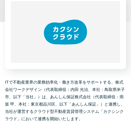
ITで不動産業界の業務効率化・働き方改革をサポートする、株式
会社ワークデザイン（代表取締役：内田 光治、本社：鳥取県米子
市、以下「当社」）は、あんしん保証株式会社（代表取締役：雨
坂 甲、本社：東京都品川区、以下「あんしん保証」）と連携し、
当社が運営するクラウド型不動産賃貸管理システム「カクシンク
ラウド」において連携を開始いたします。