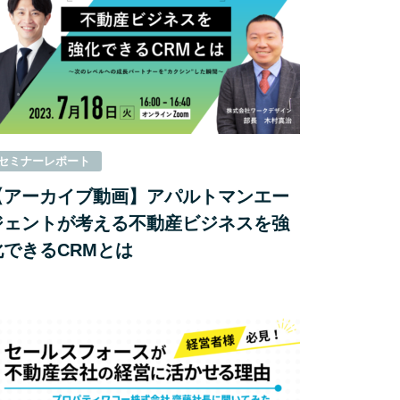
セミナーレポート
【アーカイブ動画】アパルトマンエー
ジェントが考える不動産ビジネスを強
化できるCRMとは