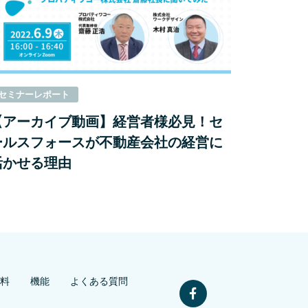
セミナーレポート
【アーカイブ動画】経営者様必見！セ
ールスフォースが不動産会社の経営に
活かせる理由
料
機能
よくある質問