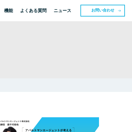
機能
よくある質問
ニュース
お問い合わせ