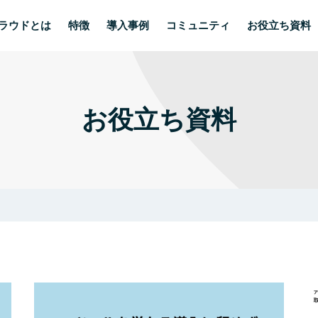
ラウドとは
特徴
導入事例
コミュニティ
お役立ち資料
お役立ち資料