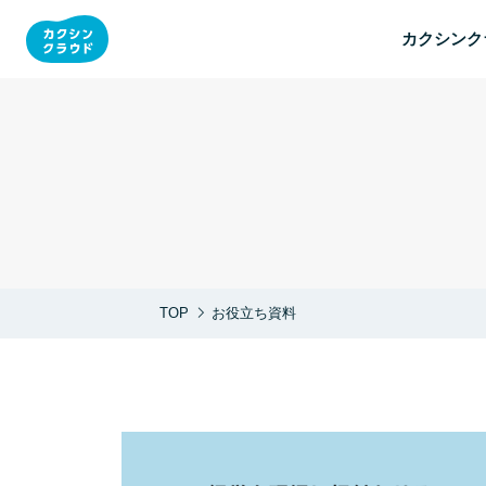
カクシンク
TOP
お役立ち資料